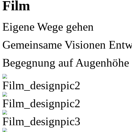
Film
Eigene Wege gehen
Gemeinsame Visionen Entw
Begegnung auf Augenhöhe