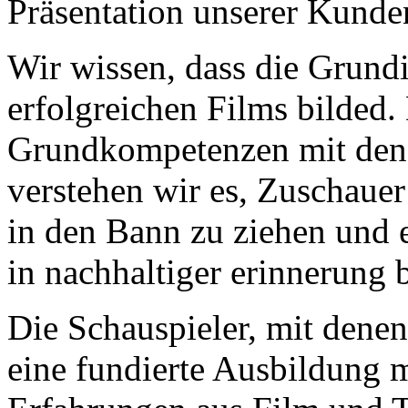
Präsentation unserer Kunde
Wir wissen, dass die Grund
erfolgreichen Films bilded
Grundkompetenzen mit dene
verstehen wir es, Zuschauer
in den Bann zu ziehen und e
in nachhaltiger erinnerung b
Die Schauspieler, mit denen
eine fundierte Ausbildung m